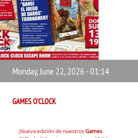
Monday, June 22, 2026 - 01:14
GAMES O'CLOCK
¡Nueva edición de nuestros
Games