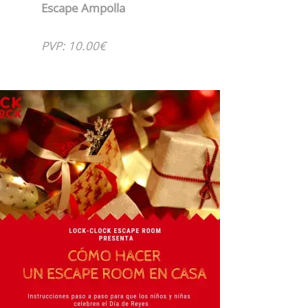
Escape Ampolla
PVP: 10.00€