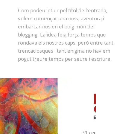
Com podeu intuir pel títol de l'entrada,
volem començar una nova aventura i
embarcar-nos en el boig món del
blogging. La idea feia força temps que
rondava els nostres caps, però entre tant
trencaclosques i tant enigma no havíem
pogut treure temps per seure i escriure.