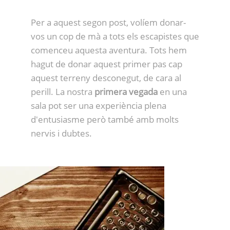
Per a aquest segon post, volíem donar-
vos un cop de mà a tots els escapistes que
comenceu aquesta aventura. Tots hem
hagut de donar aquest primer pas cap
aquest terreny desconegut, de cara al
perill. La nostra
primera vegada
en una
sala pot ser una experiència plena
d'entusiasme però també amb molts
nervis i dubtes.