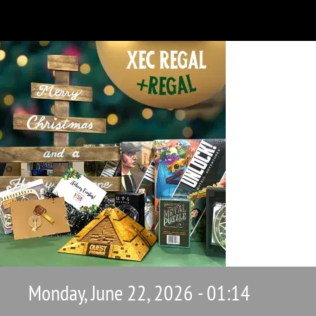
Monday, June 22, 2026 - 01:14