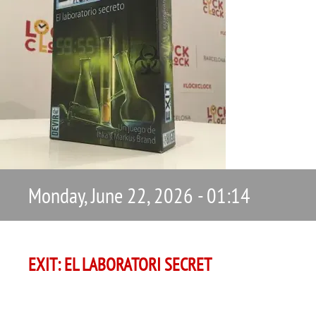
Monday, June 22, 2026 - 01:14
EXIT: EL LABORATORI SECRET