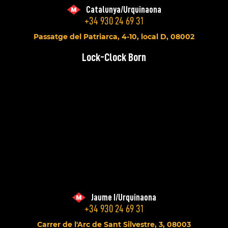
Catalunya/Urquinaona
+34 930 24 69 31
Passatge del Patriarca, 4-10, local D, 08002
Lock-Clock Born
Jaume I/Urquinaona
+34 930 24 69 31
Carrer de l'Arc de Sant Silvestre, 3, 08003