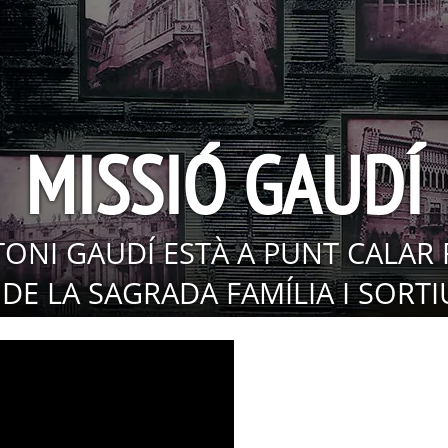
MISSIÓ GAUDÍ
TONI GAUDÍ ESTÀ A PUNT CALAR 
DE LA SAGRADA FAMÍLIA I SORTI