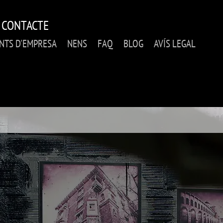
CONTACTE
NTS D'EMPRESA
NENS
FAQ
BLOG
AVÍS LEGAL