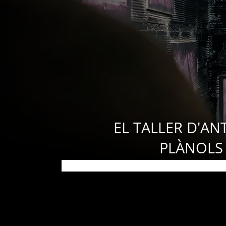
EL TALLER D'AN
PLÀNOLS 