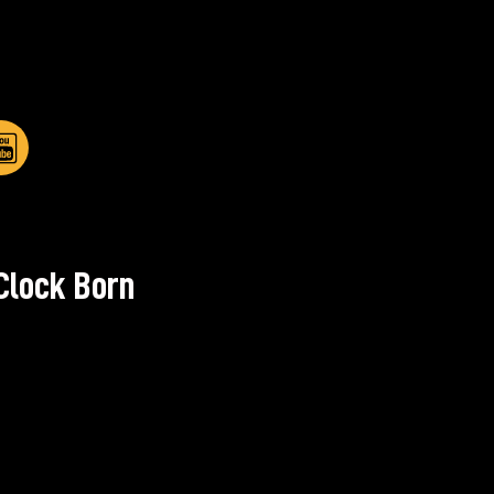
Clock Born