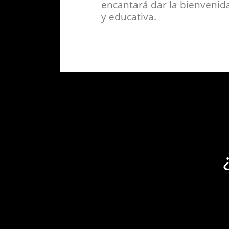
encantará dar la bienvenida
y educativa.