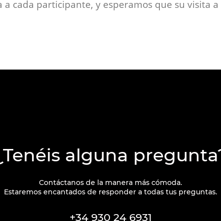
 a cada participante, y esperamos que su visita a 
¿Tenéis alguna pregunta
Contáctanos de la manera más cómoda.
Estaremos encantados de responder a todas tus preguntas.
+34 930 24 6931