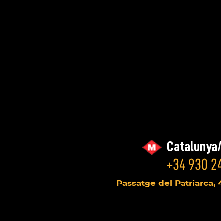
Catalunya
+34 930 24
Passatge del Patriarca, 