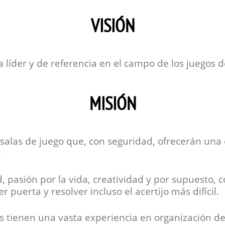
VISIÓN
líder y de referencia en el campo de los juegos d
MISIÓN
 salas de juego que, con seguridad, ofrecerán una 
.
, pasión por la vida, creatividad y por supuesto, 
er puerta y resolver incluso el acertijo más difícil.
s tienen una vasta experiencia en organización de