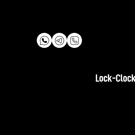
Lock-Clock