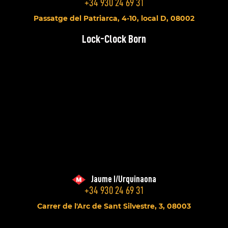
+34 930 24 69 31
Passatge del Patriarca, 4-10, local D, 08002
Lock-Clock Born
Jaume I/Urquinaona
+34 930 24 69 31
Carrer de l'Arc de Sant Silvestre, 3, 08003