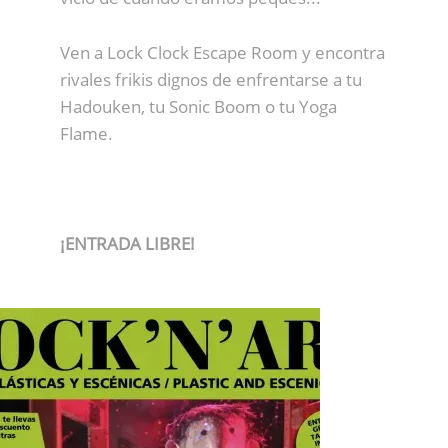
Ven a Lock Clock Escape Room y encontra
rivales frikis dignos de enfrentarse a tu
Hadouken, tu Sonic Boom o tu Yoga
Flame.
¡ENTRADA LIBRE!