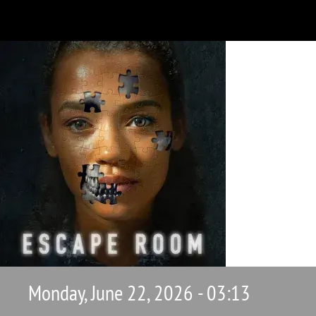
Monday, June 22, 2026 - 03:13