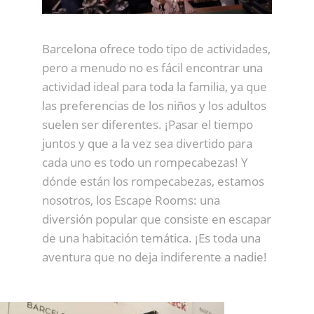
Barcelona ofrece todo tipo de actividades,
pero a menudo no es fácil encontrar una
actividad ideal para toda la familia, ya que
las preferencias de los niños y los adultos
suelen ser diferentes. ¡Pasar el tiempo
juntos y que a la vez sea divertido para
cada uno es todo un rompecabezas! Y
dónde están los rompecabezas, estamos
nosotros, los Escape Rooms: una
diversión popular que consiste en escapar
de una habitación temática. ¡Es toda una
aventura que no deja indiferente a nadie!