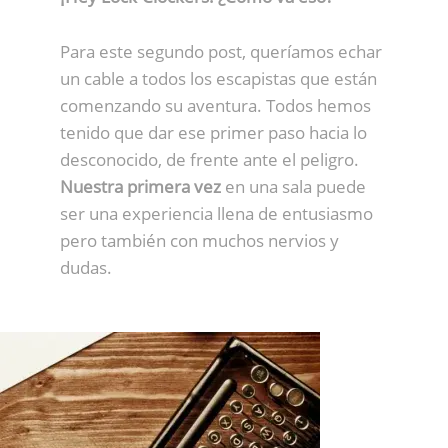
Para este segundo post, queríamos echar
un cable a todos los escapistas que están
comenzando su aventura. Todos hemos
tenido que dar ese primer paso hacia lo
desconocido, de frente ante el peligro.
Nuestra primera vez
en una sala puede
ser una experiencia llena de entusiasmo
pero también con muchos nervios y
dudas.