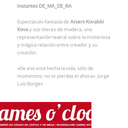
Instantes DE_MA_DE_RA
Espectáculo-fantasía de
Arseni Kovalski
Kova
y sus títeres de madera, una
representación teatral sobre la misteriosa
y mágica relación entre creador y su
creación.
«De eso está hecha la vida, sólo de
momentos; no te pierdas el ahora». Jorge
Luis Borges