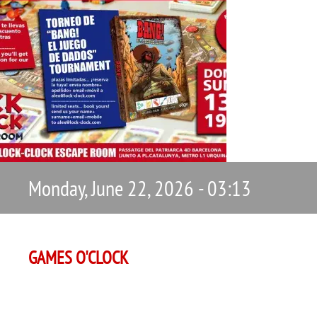
Monday, June 22, 2026 - 03:13
GAMES O'CLOCK