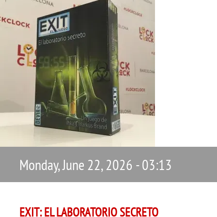
Monday, June 22, 2026 - 03:13
EXIT: EL LABORATORIO SECRETO