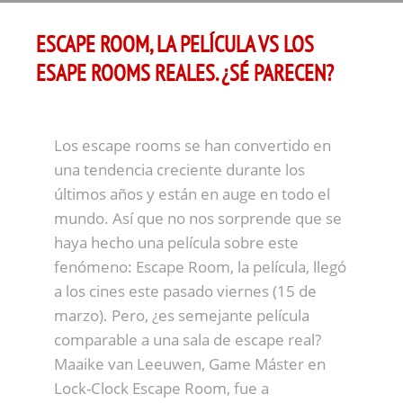
ESCAPE ROOM, LA PELÍCULA VS LOS
ESAPE ROOMS REALES. ¿SÉ PARECEN?
Los escape rooms se han convertido en
una tendencia creciente durante los
últimos años y están en auge en todo el
mundo. Así que no nos sorprende que se
haya hecho una película sobre este
fenómeno: Escape Room, la película, llegó
a los cines este pasado viernes (15 de
marzo). Pero, ¿es semejante película
comparable a una sala de escape real?
Maaike van Leeuwen, Game Máster en
Lock-Clock Escape Room, fue a