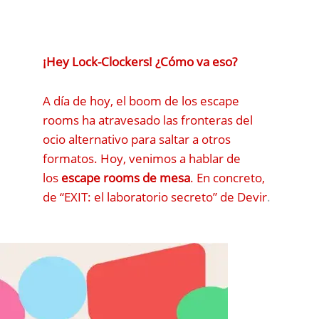
¡Hey Lock-Clockers! ¿Cómo va eso?
A día de hoy, el boom de los escape
rooms ha atravesado las fronteras del
ocio alternativo para saltar a otros
formatos. Hoy, venimos a hablar de
los
escape rooms de mesa
. En concreto,
de “EXIT: el laboratorio secreto” de
Devir
.