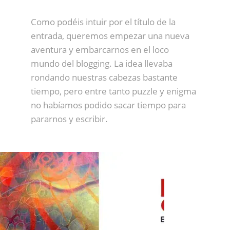
Como podéis intuir por el título de la
entrada, queremos empezar una nueva
aventura y embarcarnos en el loco
mundo del blogging. La idea llevaba
rondando nuestras cabezas bastante
tiempo, pero entre tanto puzzle y enigma
no habíamos podido sacar tiempo para
pararnos y escribir.