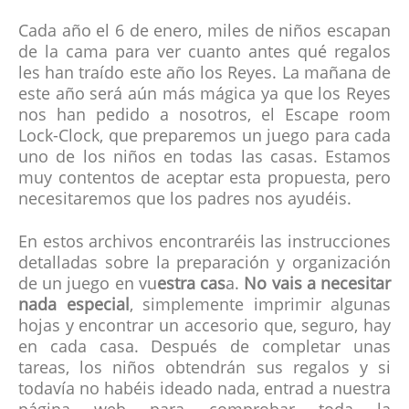
Cada año el 6 de enero, miles de niños escapan
de la cama para ver cuanto antes qué regalos
les han traído este año los Reyes. La mañana de
este año será aún más mágica ya que los Reyes
nos han pedido a nosotros, el Escape room
Lock-Clock, que preparemos un juego para cada
uno de los niños en todas las casas. Estamos
muy contentos de aceptar esta propuesta, pero
necesitaremos que los padres nos ayudéis.
En estos archivos encontraréis las instrucciones
detalladas sobre la preparación y organización
de un juego en vu
estra cas
a.
No vais a necesitar
nada especial
, simplemente imprimir algunas
hojas y encontrar un accesorio que, seguro, hay
en cada casa. Después de completar unas
tareas, los niños obtendrán sus regalos y si
todavía no habéis ideado nada, entrad a nuestra