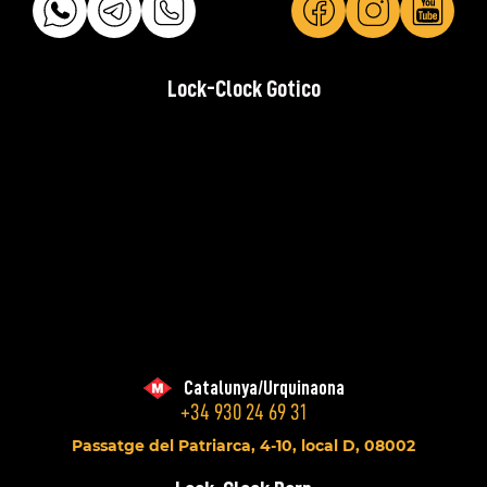
Lock-Clock Gotico
Catalunya/Urquinaona
+34 930 24 69 31
Passatge del Patriarca, 4-10, local D, 08002