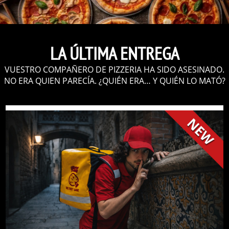
LA ÚLTIMA ENTREGA
VUESTRO COMPAÑERO DE PIZZERIA HA SIDO ASESINADO.
NO ERA QUIEN PARECÍA. ¿QUIÉN ERA… Y QUIÉN LO MATÓ?