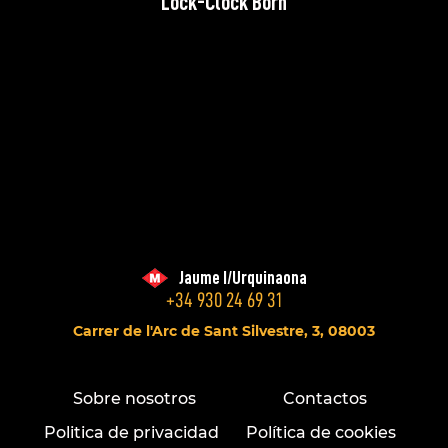
Lock-Clock Born
Jaume I/Urquinaona
+34 930 24 69 31
Carrer de l'Arc de Sant Silvestre, 3, 08003
Sobre nosotros
Contactos
Politica de privacidad
Política de cookies