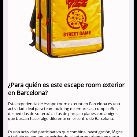
¿Para quién es este escape room exterior
en Barcelona?
Esta experiencia de escape room exterior en Barcelona es una
actividad ideal para team building de empresas, cumpleaños,
despedidas de soltero/a, citas de pareja o planes con amigos
que buscan hacer algo diferente en el centro de Barcelona.
Es una actividad participativa que combina investigación, lógica