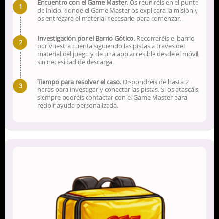
Encuentro con el Game Master.
Os reuniréis en el punto
de inicio, donde el Game Master os explicará la misión y
os entregará el material necesario para comenzar.
Investigación por el Barrio Gótico.
Recorreréis el barrio
por vuestra cuenta siguiendo las pistas a través del
material del juego y de una app accesible desde el móvil,
sin necesidad de descarga.
Tiempo para resolver el caso.
Dispondréis de hasta 2
horas para investigar y conectar las pistas. Si os atascáis,
siempre podréis contactar con el Game Master para
recibir ayuda personalizada.