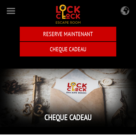
Skip
to
main
content
RESERVE MAINTENANT
CHEQUE CADEAU
CHEQUE CADEAU