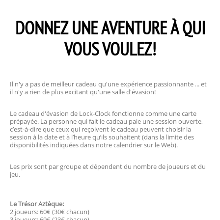
DONNEZ UNE AVENTURE À QUI
VOUS VOULEZ!
Il n'y a pas de meilleur cadeau qu'une expérience passionnante ... et
il n'y a rien de plus excitant qu'une salle d'évasion!
Le cadeau d'évasion de Lock-Clock fonctionne comme une carte
prépayée. La personne qui fait le cadeau paie une session ouverte,
c’est-à-dire que ceux qui reçoivent le cadeau peuvent choisir la
session à la date et à l’heure qu’ils souhaitent (dans la limite des
disponibilités indiquées dans notre calendrier sur le Web).
Les prix sont par groupe et dépendent du nombre de joueurs et du
jeu.
Le Trésor Aztèque:
2 joueurs: 60€ (30€ chacun)