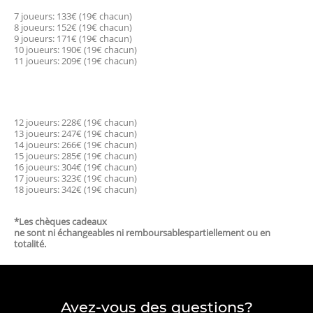
7 joueurs: 133€ (19€ chacun)
8 joueurs: 152€ (19€ chacun)
9 joueurs: 171€ (19€ chacun)
10 joueurs: 190€ (19€ chacun)
11 joueurs: 209€ (19€ chacun)
12 joueurs: 228€ (19€ chacun)
13 joueurs: 247€ (19€ chacun)
14 joueurs: 266€ (19€ chacun)
15 joueurs: 285€ (19€ chacun)
16 joueurs: 304€ (19€ chacun)
17 joueurs: 323€ (19€ chacun)
18 joueurs: 342€ (19€ chacun)
*Les chèques cadeaux
ne sont ni échangeables ni remboursablespartiellement ou en
totalité.
Avez-vous des questions?