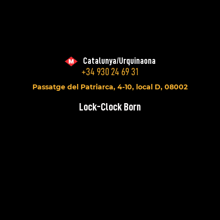
Catalunya/Urquinaona
+34 930 24 69 31
Passatge del Patriarca, 4-10, local D, 08002
Lock-Clock Born