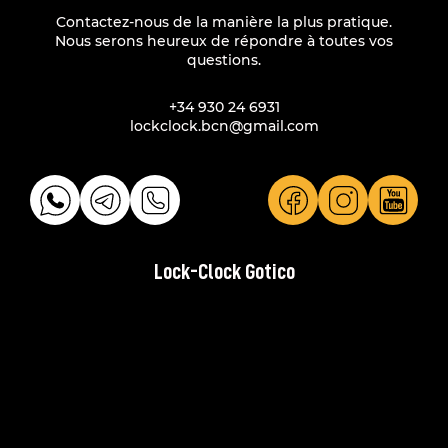
Contactez-nous de la manière la plus pratique.
Nous serons heureux de répondre à toutes vos
questions.
+34 930 24 6931
lockclock.bcn@gmail.com
Lock-Clock Gotico