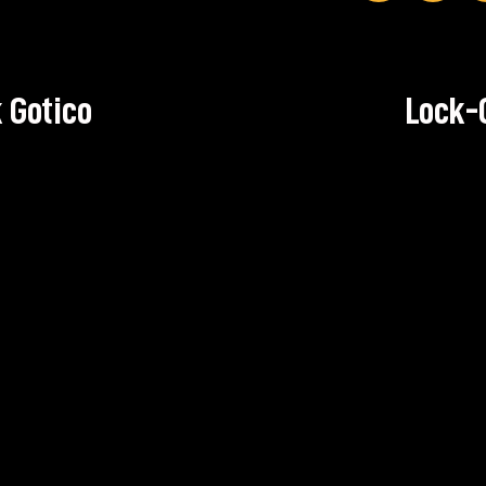
 Gotico
Lock-