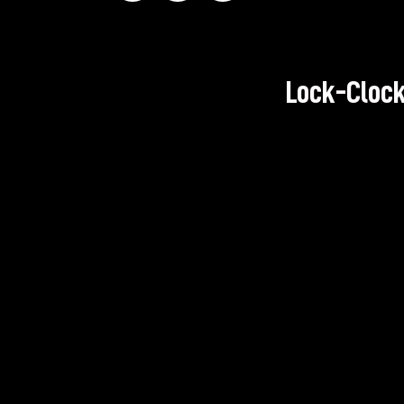
Lock-Clock