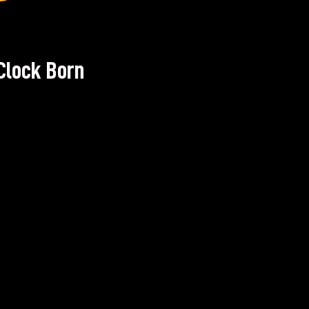
Clock Born