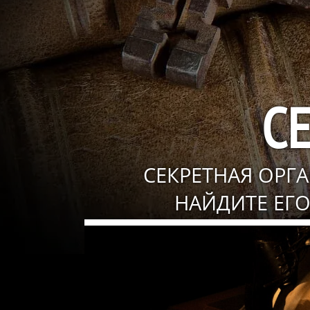
С
СЕКРЕТНАЯ ОРГ
НАЙДИТЕ ЕГО