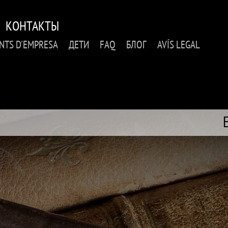
КОНТАКТЫ
NTS D'EMPRESA
ДЕТИ
FAQ
БЛОГ
AVÍS LEGAL