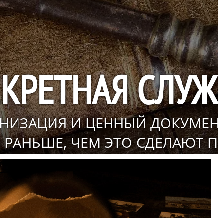
ЕКРЕТНАЯ СЛУЖ
АНИЗАЦИЯ И ЦЕННЫЙ ДОКУМЕН
 РАНЬШЕ, ЧЕМ ЭТО СДЕЛАЮТ 