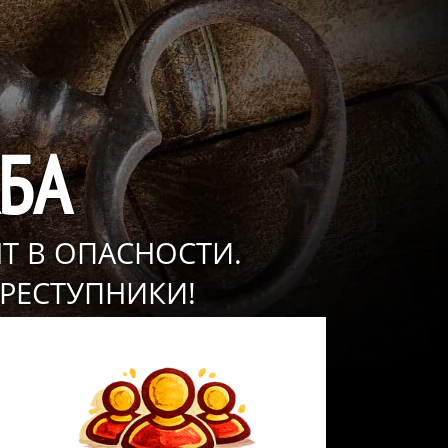
БА
Т В ОПАСНОСТИ.
ПРЕСТУПНИКИ!